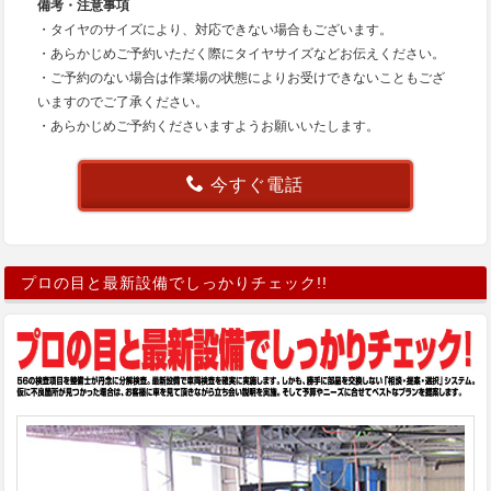
備考・注意事項
・タイヤのサイズにより、対応できない場合もございます。
・あらかじめご予約いただく際にタイヤサイズなどお伝えください。
・ご予約のない場合は作業場の状態によりお受けできないこともござ
いますのでご了承ください。
・あらかじめご予約くださいますようお願いいたします。
今すぐ電話
プロの目と最新設備でしっかりチェック!!