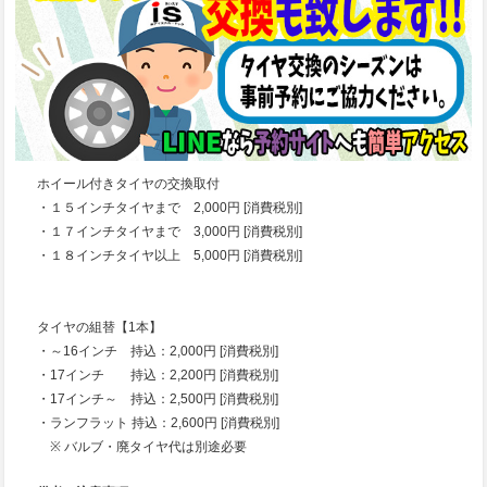
ホイール付きタイヤの交換取付
・１５インチタイヤまで 2,000円 [消費税別]
・１７インチタイヤまで 3,000円 [消費税別]
・１８インチタイヤ以上 5,000円 [消費税別]
タイヤの組替【1本】
・～16インチ 持込：2,000円 [消費税別]
・17インチ 持込：2,200円 [消費税別]
・17インチ～ 持込：2,500円 [消費税別]
・ランフラット 持込：2,600円 [消費税別]
※ バルブ・廃タイヤ代は別途必要